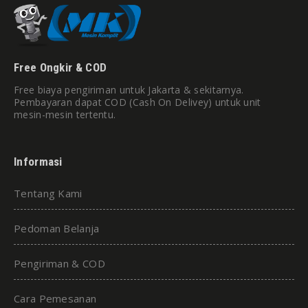
Free Ongkir & COD
Free biaya pengiriman untuk Jakarta & sekitarnya.
Pembayaran dapat COD (Cash On Delivey) untuk unit
mesin-mesin tertentu.
Informasi
Tentang Kami
Pedoman Belanja
Pengiriman & COD
Cara Pemesanan