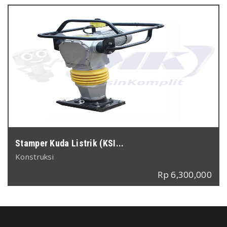
Stamper Kuda Listrik (KSI...
Konstruksi
Rp 6,300,000