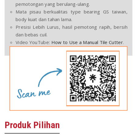
pemotongan yang berulang-ulang.
Mata pisau berkualitas type bearing GS taiwan,
body kuat dan tahan lama.
Presisi Lebih Lurus, hasil pemotong rapih, bersih
dan bebas cuil.
Video YouTube:
How to Use a Manual Tile Cutter
.
Produk
Pilihan