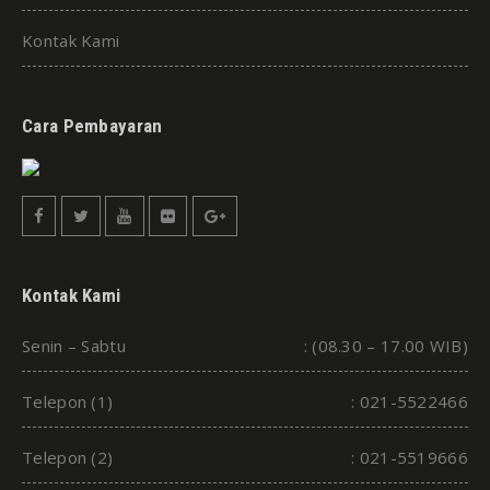
Kontak Kami
Cara Pembayaran
Kontak Kami
Senin – Sabtu
: (08.30 – 17.00 WIB)
Telepon (1)
: 021-5522466
Telepon (2)
: 021-5519666