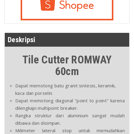
Deskripsi
Tile Cutter ROMWAY
60cm
Dapat memotong batu granit sintesis, keramik,
kaca dan porselin.
Dapat memotong diagonal "point to point" karena
dilengkapi multipoint breaker.
Rangka struktur dari aluminium sangat mudah
dibawa dan disimpan.
Milimeter lateral stop untuk memudahkan