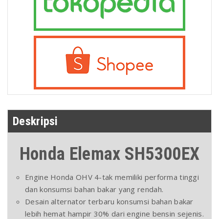
Deskripsi
Honda Elemax SH5300EX
Engine Honda OHV 4-tak memiliki performa tinggi
dan konsumsi bahan bakar yang rendah.
Desain alternator terbaru konsumsi bahan bakar
lebih hemat hampir 30% dari engine bensin sejenis.