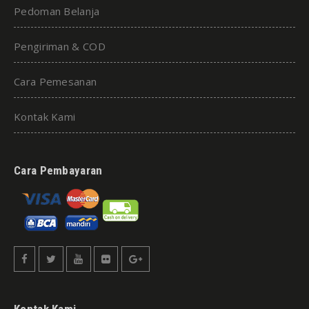
Pedoman Belanja
Pengiriman & COD
Cara Pemesanan
Kontak Kami
Cara Pembayaran