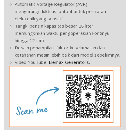
Automatic Voltage Regulator (AVR)
mengurangi fluktuasi output untuk peralatan
elektronik yang sensitif.
Tangki bensin kapasitas besar 28 liter
memungkinkan waktu pengoperasian kontinyu
hingga 12 jam.
Desain penampilan, faktor keselamatan dan
ketahanan mesin lebih baik dari model sebelumnya.
Video YouTube:
Elemax Generators
.