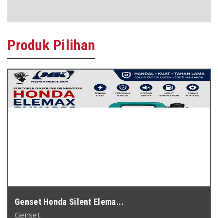
Produk
Pilihan
Genset Honda Silent Elema...
Genset