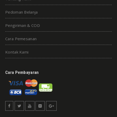
Pedoman Belanja
Pengiriman & COD
Cara Pemesanan
Kontak Kami
Cara Pembayaran