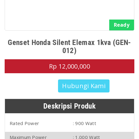
Ready
Genset Honda Silent Elemax 1kva (GEN-
012)
Rp 12,000,000
Hubungi Kami
Deskripsi Produk
Rated Power
: 900 Watt
Maximum Power
: 1.000 Watt