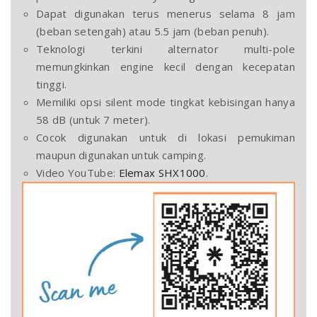
Dapat digunakan terus menerus selama 8 jam
(beban setengah) atau 5.5 jam (beban penuh).
Teknologi terkini alternator multi-pole
memungkinkan engine kecil dengan kecepatan
tinggi.
Memiliki opsi silent mode tingkat kebisingan hanya
58 dB (untuk 7 meter).
Cocok digunakan untuk di lokasi pemukiman
maupun digunakan untuk camping.
Video YouTube:
Elemax SHX1000
.