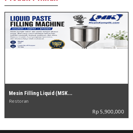
Mesin Filling Liquid (MSK...
Restoran
Rp 5,900,000