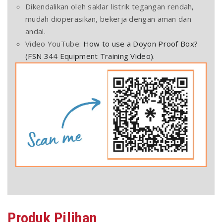
Dikendalikan oleh saklar listrik tegangan rendah,
mudah dioperasikan, bekerja dengan aman dan
andal.
Video YouTube:
How to use a Doyon Proof Box?
(FSN 344 Equipment Training Video)
.
Produk
Pilihan