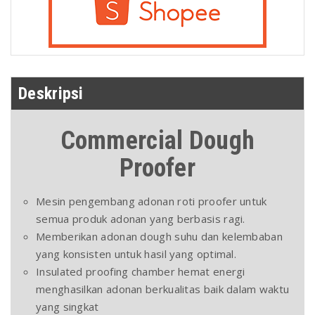
Deskripsi
Commercial Dough
Proofer
Mesin pengembang adonan roti proofer untuk
semua produk adonan yang berbasis ragi.
Memberikan adonan dough suhu dan kelembaban
yang konsisten untuk hasil yang optimal.
Insulated proofing chamber hemat energi
menghasilkan adonan berkualitas baik dalam waktu
yang singkat