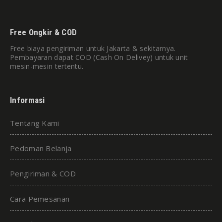
Free Ongkir & COD
Free biaya pengiriman untuk Jakarta & sekitarnya.
Pembayaran dapat COD (Cash On Delivey) untuk unit
mesin-mesin tertentu.
Informasi
Tentang Kami
Pedoman Belanja
Pengiriman & COD
Cara Pemesanan