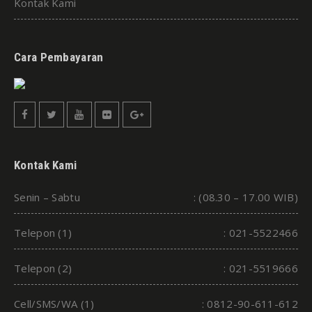
Kontak Kami
Cara Pembayaran
Kontak Kami
Senin – Sabtu
: (08.30 – 17.00 WIB)
Telepon (1)
: 021-5522466
Telepon (2)
: 021-5519666
Cell/SMS/WA (1)
: 0812-90-611-612