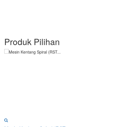
Produk
Pilihan