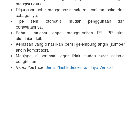
mengisi udara.
Digunakan untuk mengemas snack, roti, mainan, paket dan
sebagainya.
Tipe semi otomatis, mudah penggunaan dan
perawatannya.
Bahan kemasan dapat menggunakan PE, PP atau
aluminium foil.
Kemasan yang dihasilkan berisi gelembung angin (sumber
angin kompresor).
Menjaga isi kemasan agar tidak mudah rusak selama
pengiriman.
Video YouTube:
Jenis Plastik Sealer Kontinyu Vertical
.