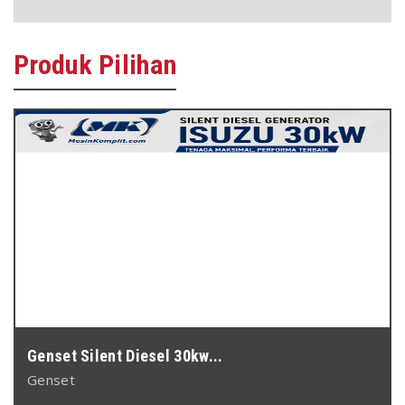
Produk
Pilihan
Genset Silent Diesel 30kw...
Genset