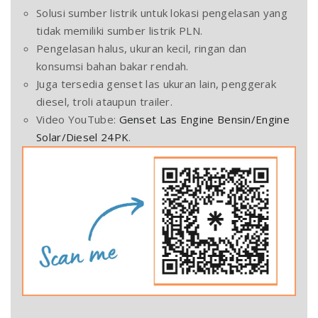
Solusi sumber listrik untuk lokasi pengelasan yang
tidak memiliki sumber listrik PLN.
Pengelasan halus, ukuran kecil, ringan dan
konsumsi bahan bakar rendah.
Juga tersedia genset las ukuran lain, penggerak
diesel, troli ataupun trailer.
Video YouTube:
Genset Las Engine Bensin/Engine
Solar/Diesel 24PK
.