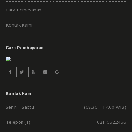
Cara Pemesanan
Kontak Kami
Cara Pembayaran
Kontak Kami
Senin – Sabtu
: (08.30 – 17.00 WIB)
Telepon (1)
: 021-5522466